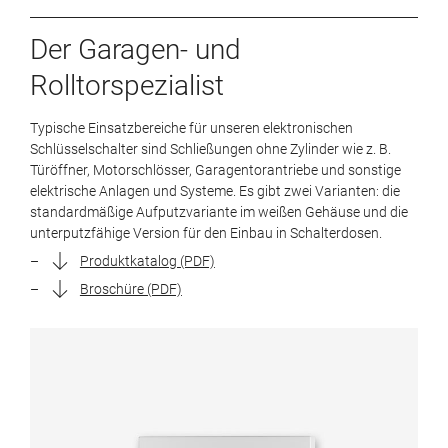
Der Garagen- und
Rolltorspezialist
Typische Einsatzbereiche für unseren elektronischen
Schlüsselschalter sind Schließungen ohne Zylinder wie z. B.
Türöffner, Motorschlösser, Garagentorantriebe und sonstige
elektrische Anlagen und Systeme. Es gibt zwei Varianten: die
standardmäßige Aufputzvariante im weißen Gehäuse und die
unterputzfähige Version für den Einbau in Schalterdosen.
Produktkatalog (PDF)
Broschüre (PDF)