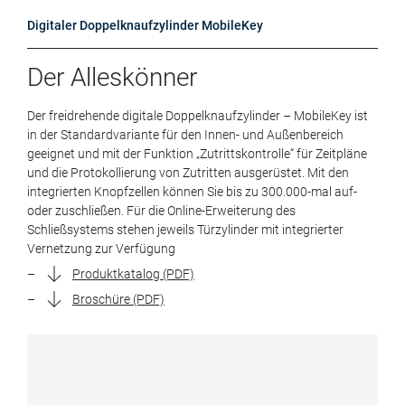
Digitaler Doppelknaufzylinder MobileKey
Der Alleskönner
Der freidrehende digitale Doppelknaufzylinder – MobileKey ist
in der Standardvariante für den Innen- und Außenbereich
geeignet und mit der Funktion „Zutrittskontrolle“ für Zeitpläne
und die Protokollierung von Zutritten ausgerüstet. Mit den
integrierten Knopfzellen können Sie bis zu 300.000-mal auf-
oder zuschließen. Für die Online-Erweiterung des
Schließsystems stehen jeweils Türzylinder mit integrierter
Vernetzung zur Verfügung
Produktkatalog (PDF)
Broschüre (PDF)