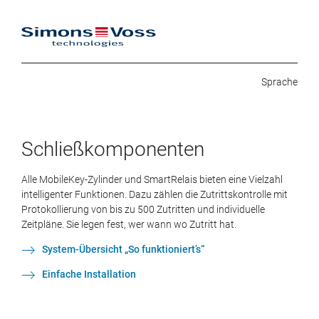
SIMONS VOSS
Schließkomponenten
Alle MobileKey-Zylinder und SmartRelais bieten eine Vielzahl
intelligenter Funktionen. Dazu zählen die Zutrittskontrolle mit
Protokollierung von bis zu 500 Zutritten und individuelle
Zeitpläne. Sie legen fest, wer wann wo Zutritt hat.
System-Übersicht „So funktioniert’s“
Einfache Installation