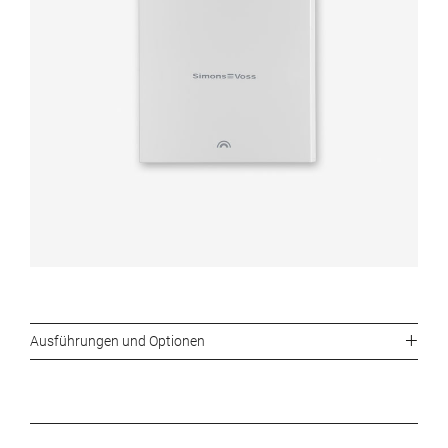
Ausführungen und Optionen