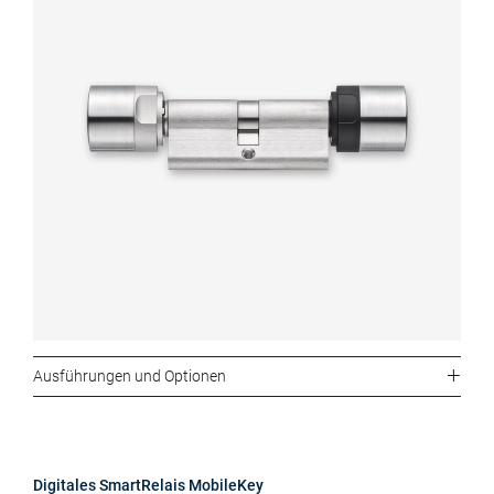
Ausführungen und Optionen
Digitales SmartRelais MobileKey