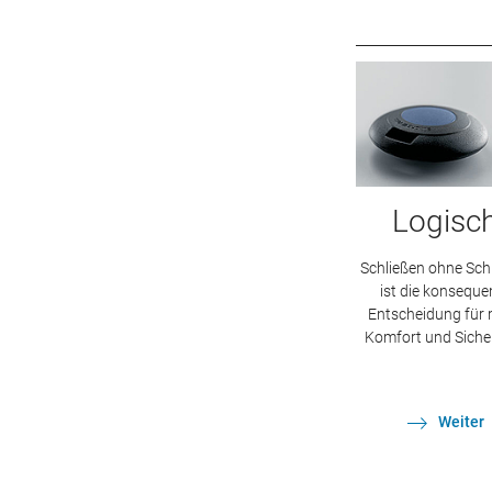
Logisc
Schließen ohne Sch
ist die konseque
Entscheidung für
Komfort und Sicher
Weiter