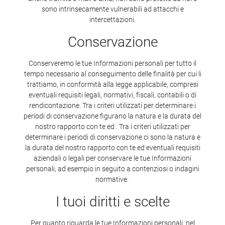
sono intrinsecamente vulnerabili ad attacchi e
intercettazioni.
Conservazione
Conserveremo le tue Informazioni personali per tutto il
tempo necessario al conseguimento delle finalità per cui li
trattiamo, in conformità alla legge applicabile, compresi
eventuali requisiti legali, normativi, fiscali, contabili o di
rendicontazione. Tra i criteri utilizzati per determinare i
periodi di conservazione figurano la natura e la durata del
nostro rapporto con te ed . Tra i criteri utilizzati per
determinare i periodi di conservazione ci sono la natura e
la durata del nostro rapporto con te ed eventuali requisiti
aziendali o legali per conservare le tue Informazioni
personali, ad esempio in seguito a contenziosi o indagini
normative.
I tuoi diritti e scelte
Per quanto riguarda le tue Informazioni personali, nel