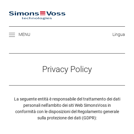
SIMONS VOSS
Privacy Policy
La seguente entità è responsabile del trattamento dei dati
personali nell'ambito dei siti Web SimonsVoss in
conformità con le disposizioni del Regolamento generale
sulla protezione dei dati (GDPR):