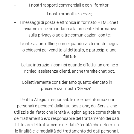
I nostri rapporti commerciali e con i fornitori;
I nostri prodotti e servizi;
I messaggi di posta elettronica in formato HTML che ti
inviamo e che rimandano alla presente Informativa
sulla privacy o ad altre comunicazioni con te;
Le interazioni offline, come quando visiti i nostri negozi
o chioschi per vendita al dettaglio, o partecipi a una
fiera; e
Le tue interazioni con noi quando effettui un ordine o
richiedi assistenza clienti, anche tramite chat bot.
Collettivamente consideriamo quanto elencato in
precedenza i nostri "Servizi".
L'entità Allegion responsabile delle tue Informazioni
personali dipenderà dalla tua posizione, dai Servizi che
utilizzi e dal fatto che l'entità Allegion agisca come titolare
del trattamento e/o responsabile del trattamento dei dati.
Il titolare del trattamento dei dati è l'entità che determina
le finalità e le modalità del trattamento dei dati personali.