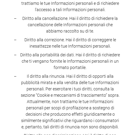
trattiamo le tue Informazioni personali e di richiedere
l'accesso a tali Informazioni personali.
Diritto alla cancellazione. Hai il diritto di richiedere la
cancellazione delle Informazioni personali che
abbiamo raccolto su di te.
Diritto alla correzione. Hai il diritto di correggere le
inesattezze nelle tue Informazioni personali.
Diritto alla portabilità dei dati. Hai il diritto di richiedere
che ti vengano fornite le Informazioni personali in un
formato portatile.
Il diritto alla rinuncia. Hai il diritto di opporti alla
pubblicità mirata e alla vendita delle tue Informazioni
personali. Per esercitare i tuoi diritti, consulta la
sezione “Cookie e meccanismi di tracciamento” sopra.
Attualmente, non trattiamo le tue Informazioni
personali per scopi di profilazione a sostegno di
decisioni che producono effetti giuridicamente o
similmente significativi che riguardano i consumatori
e, pertanto, tali diritti di rinuncia non sono disponibili.