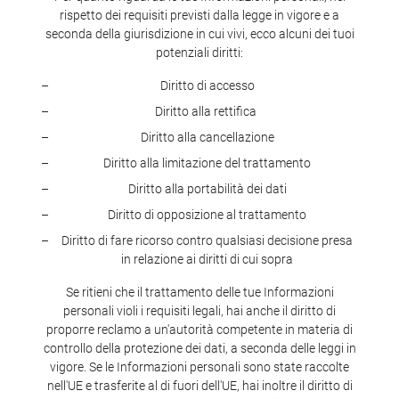
rispetto dei requisiti previsti dalla legge in vigore e a
seconda della giurisdizione in cui vivi, ecco alcuni dei tuoi
potenziali diritti:
Diritto di accesso
Diritto alla rettifica
Diritto alla cancellazione
Diritto alla limitazione del trattamento
Diritto alla portabilità dei dati
Diritto di opposizione al trattamento
Diritto di fare ricorso contro qualsiasi decisione presa
in relazione ai diritti di cui sopra
Se ritieni che il trattamento delle tue Informazioni
personali violi i requisiti legali, hai anche il diritto di
proporre reclamo a un'autorità competente in materia di
controllo della protezione dei dati, a seconda delle leggi in
vigore. Se le Informazioni personali sono state raccolte
nell'UE e trasferite al di fuori dell'UE, hai inoltre il diritto di