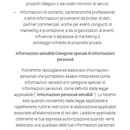
prodotti Allegion o dai nostri fornitori di servizi;
Informazioni di contatto, caratteristiche professionali
e altre informazioni provenienti da broker di dati,
partner commerciali, anche per eventi congiunti di
marketing e promozione, e da organizzatori di eventi,
influencer e database di marketing o
sondaggi/richieste di proprietà privata.
Informazioni sensibili/Categorie speciali di informazioni
personali
Potremmo raccogliere ed elaborare Informazioni
personali che potrebbero essere interpretate come
informazioni sensibili e/o categorie speciali di
Informazioni personali, come definito dalla legge
applicabile ("
Informazioni personali sensibili
"). Lo faremo
solo quando consentito dalla legge applicabile e
rispetteremo tutte le restrizioni di elaborazione applicabili
associate all'elaborazione di tali dati. Laddove applicabile,
otterremo la tua espressa autorizzazione quando verrà
elaborata una qualsiasi delle tue Informazioni personali