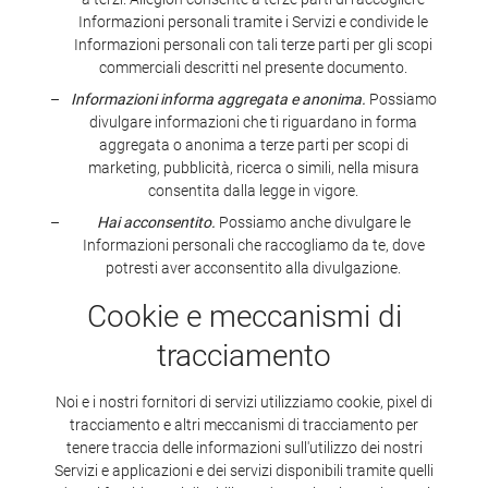
Informazioni personali tramite i Servizi e condivide le
Informazioni personali con tali terze parti per gli scopi
commerciali descritti nel presente documento.
Informazioni informa aggregata e anonima.
Possiamo
divulgare informazioni che ti riguardano in forma
aggregata o anonima a terze parti per scopi di
marketing, pubblicità, ricerca o simili, nella misura
consentita dalla legge in vigore.
Hai acconsentito.
Possiamo anche divulgare le
Informazioni personali che raccogliamo da te, dove
potresti aver acconsentito alla divulgazione.
Cookie e meccanismi di
tracciamento
Noi e i nostri fornitori di servizi utilizziamo cookie, pixel di
tracciamento e altri meccanismi di tracciamento per
tenere traccia delle informazioni sull'utilizzo dei nostri
Servizi e applicazioni e dei servizi disponibili tramite quelli