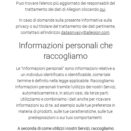
Puoi trovare l'elenco più aggiornato dei responsabili del
trattamento dei dati di Allegion cliccando
qui
.
In caso di domande sulla presente Informativa sulla
privacy o sul titolare del trattamento dei dati pertinente,
contattaci all'indirizzo
dataprivacy@allegion.com
.
Informazioni personali che
raccogliamo
Le “Informazioni personali” sono informazioni relative a
un individuo identificato o identificabile, come tale
termine è definito nella legge applicabile. Raccogliamo
Informazioni personali tramite l'utilizzo dei nostri Servizi,
automaticamente e, in alcuni casi, da terze parti.
Utilizziamo e combiniamo i dati anche per ricavare
informazioni su di te, ad esempio sulle tue preferenze in
materia di prodotti, sulle tue caratteristiche, sulle tue
predisposizioni o sui tuoi comportamenti.
A seconda di come utilizzi i nostri Servizi, raccogliamo