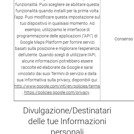
funzionalità. Puoi scegliere se abilitare questa
funzionalità quando installi per la prima volta
l'app. Puoi modificare questa impostazione sul
tuo dispositivo in qualsiasi momento. Ad
esempio, utilizziamo le interfacce di
programmazione delle applicazioni ("API") di
Consenso
Google Maps Platform per fornire servizi
basati sulla posizione e migliorare l'esperienza
dell'utente. Quando scegli di utilizzare l'API,
alcune informazioni potrebbero essere
raccolte ed elaborate da Google e sarai
vincolato dai suoi Termini di servizio e dalla
sua Informativa sulla privacy, disponibili qui:
http://www.google.com/intl/en/policies/terms
;
https://policies.google.com/privacy
.
Divulgazione/Destinatari
delle tue Informazioni
personali