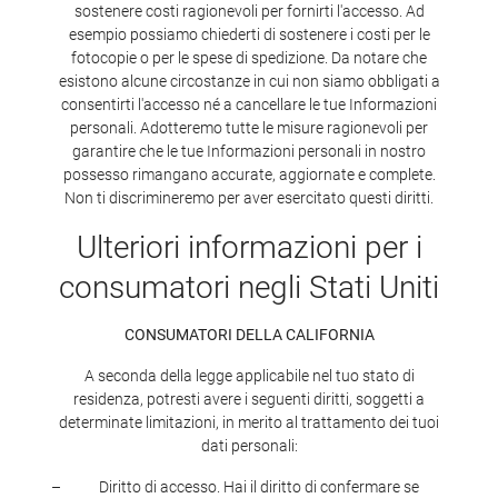
sostenere costi ragionevoli per fornirti l'accesso. Ad
esempio possiamo chiederti di sostenere i costi per le
fotocopie o per le spese di spedizione. Da notare che
esistono alcune circostanze in cui non siamo obbligati a
consentirti l'accesso né a cancellare le tue Informazioni
personali. Adotteremo tutte le misure ragionevoli per
garantire che le tue Informazioni personali in nostro
possesso rimangano accurate, aggiornate e complete.
Non ti discrimineremo per aver esercitato questi diritti.
Ulteriori informazioni per i
consumatori negli Stati Uniti
CONSUMATORI DELLA CALIFORNIA
A seconda della legge applicabile nel tuo stato di
residenza, potresti avere i seguenti diritti, soggetti a
determinate limitazioni, in merito al trattamento dei tuoi
dati personali:
Diritto di accesso. Hai il diritto di confermare se