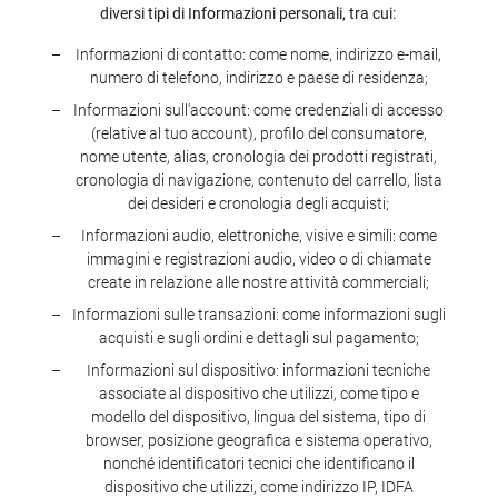
diversi tipi di Informazioni personali, tra cui:
Informazioni di contatto: come nome, indirizzo e-mail,
numero di telefono, indirizzo e paese di residenza;
Informazioni sull'account: come credenziali di accesso
(relative al tuo account), profilo del consumatore,
nome utente, alias, cronologia dei prodotti registrati,
cronologia di navigazione, contenuto del carrello, lista
dei desideri e cronologia degli acquisti;
Informazioni audio, elettroniche, visive e simili: come
immagini e registrazioni audio, video o di chiamate
create in relazione alle nostre attività commerciali;
Informazioni sulle transazioni: come informazioni sugli
acquisti e sugli ordini e dettagli sul pagamento;
Informazioni sul dispositivo: informazioni tecniche
associate al dispositivo che utilizzi, come tipo e
modello del dispositivo, lingua del sistema, tipo di
browser, posizione geografica e sistema operativo,
nonché identificatori tecnici che identificano il
dispositivo che utilizzi, come indirizzo IP, IDFA