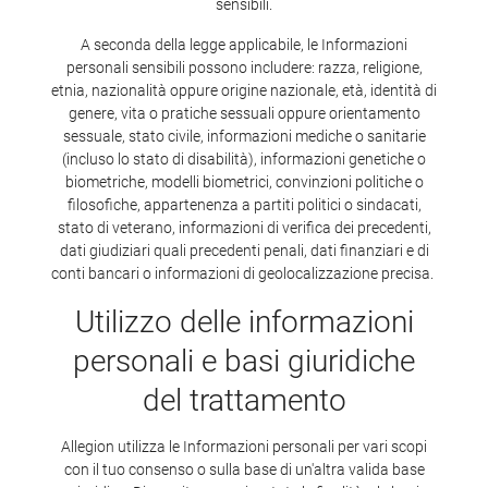
sensibili.
A seconda della legge applicabile, le Informazioni
personali sensibili possono includere: razza, religione,
etnia, nazionalità oppure origine nazionale, età, identità di
genere, vita o pratiche sessuali oppure orientamento
sessuale, stato civile, informazioni mediche o sanitarie
(incluso lo stato di disabilità), informazioni genetiche o
biometriche, modelli biometrici, convinzioni politiche o
filosofiche, appartenenza a partiti politici o sindacati,
stato di veterano, informazioni di verifica dei precedenti,
dati giudiziari quali precedenti penali, dati finanziari e di
conti bancari o informazioni di geolocalizzazione precisa.
Utilizzo delle informazioni
personali e basi giuridiche
del trattamento
Allegion utilizza le Informazioni personali per vari scopi
con il tuo consenso o sulla base di un'altra valida base