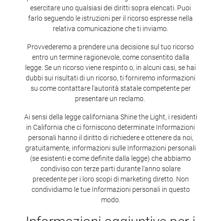
esercitare uno qualsiasi dei diritti sopra elencati. Puoi
farlo seguendo le istruzioni per il ricorso espresse nella
relativa comunicazione che ti inviamo.
Provvederemo a prendere una decisione sul tuo ricorso
entro un termine ragionevole, come consentito dalla
legge. Se un ricorso viene respinto o, in alcuni casi, se hai
dubbi sui risultati di un ricorso, ti forniremo informazioni
su come contattare l'autorità statale competente per
presentare un reclamo.
Ai sensi della legge californiana Shine the Light, i residenti
in California che ci forniscono determinate Informazioni
personali hanno il diritto di richiedere e ottenere da noi,
gratuitamente, informazioni sulle Informazioni personali
(se esistenti e come definite dalla legge) che abbiamo
condiviso con terze parti durante l'anno solare
precedente per i loro scopi di marketing diretto. Non
condividiamo le tue Informazioni personali in questo
modo.