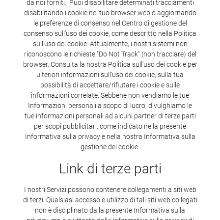
da noi forniti. Puoi disabilitare determinati tracciamenti
disabilitando i cookie nel tuo browser web o aggiornando
le preferenze di consenso nel Centro di gestione del
consenso sull'uso dei cookie, come descritto nella Politica
sull'uso dei cookie. Attualmente, i nostri sistemi non
riconoscono le richieste "Do Not Track" (non tracciare) del
browser. Consulta la nostra Politica sull'uso dei cookie per
ulteriori informazioni sull'uso dei cookie, sulla tua
possibilità di accettare/rifiutare i cookie e sulle
informazioni correlate. Sebbene non vendiamo le tue
Informazioni personali a scopo di lucro, divulghiamo le
tue informazioni personali ad alcuni partner di terze parti
per scopi pubblicitari, come indicato nella presente
Informativa sulla privacy e nella nostra Informativa sulla
gestione dei cookie.
Link di terze parti
I nostri Servizi possono contenere collegamenti a siti web
di terzi. Qualsiasi accesso e utilizzo di tali siti web collegati
non è disciplinato dalla presente Informativa sulla