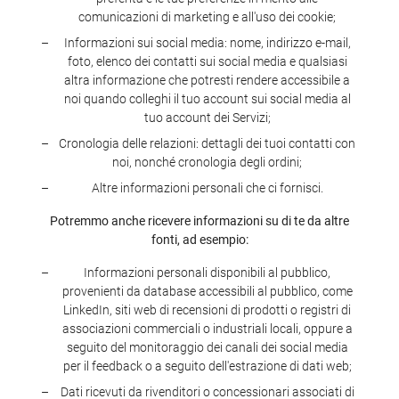
comunicazioni di marketing e all'uso dei cookie;
Informazioni sui social media: nome, indirizzo e-mail,
foto, elenco dei contatti sui social media e qualsiasi
altra informazione che potresti rendere accessibile a
noi quando colleghi il tuo account sui social media al
tuo account dei Servizi;
Cronologia delle relazioni: dettagli dei tuoi contatti con
noi, nonché cronologia degli ordini;
Altre informazioni personali che ci fornisci.
Potremmo anche ricevere informazioni su di te da altre
fonti, ad esempio:
Informazioni personali disponibili al pubblico,
provenienti da database accessibili al pubblico, come
LinkedIn, siti web di recensioni di prodotti o registri di
associazioni commerciali o industriali locali, oppure a
seguito del monitoraggio dei canali dei social media
per il feedback o a seguito dell'estrazione di dati web;
Dati ricevuti da rivenditori o concessionari associati di